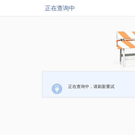
正在查询中
正在查询中，请刷新重试