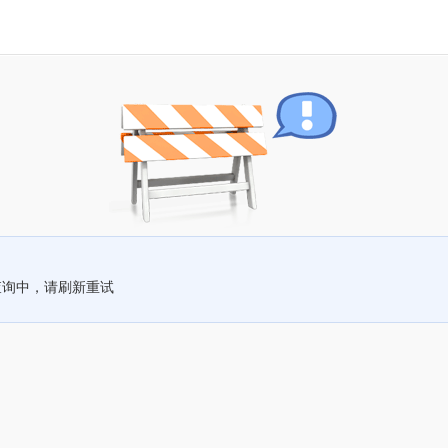
查询中，请刷新重试