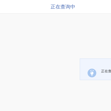
正在查询中
正在