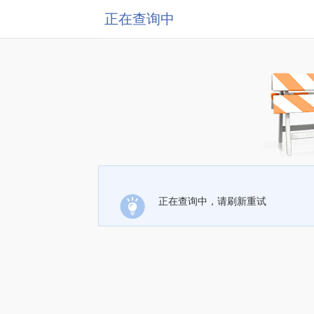
正在查询中
正在查询中，请刷新重试