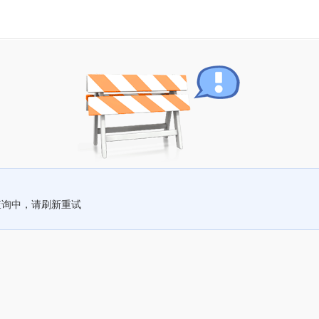
查询中，请刷新重试