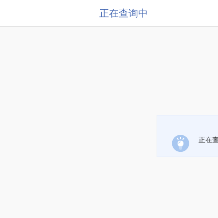
正在查询中
正在